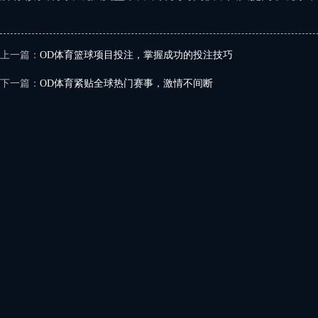
上一篇：
OD体育篮球项目投注，掌握成功的投注技巧
下一篇：
OD体育紧贴全球热门赛事，激情不间断